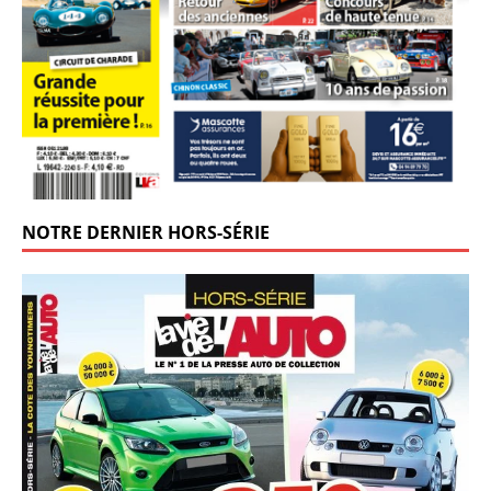
NOTRE DERNIER HORS-SÉRIE