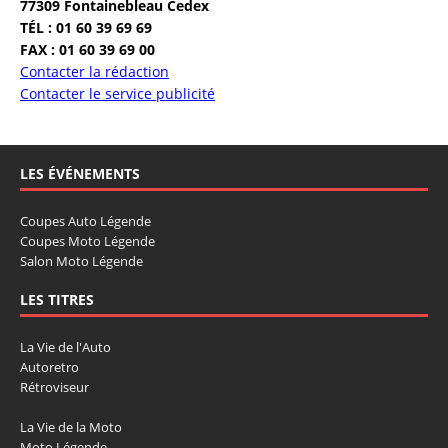
77309 Fontainebleau Cedex
TÉL : 01 60 39 69 69
FAX : 01 60 39 69 00
Contacter la rédaction
Contacter le service publicité
LES ÉVÉNEMENTS
Coupes Auto Légende
Coupes Moto Légende
Salon Moto Légende
LES TITRES
La Vie de l'Auto
Autoretro
Rétroviseur
La Vie de la Moto
Moto Légende