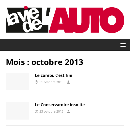
Mois :
octobre 2013
Le combi, c’est fini
31 octobre 2013
Le Conservatoire insolite
23 octobre 2013