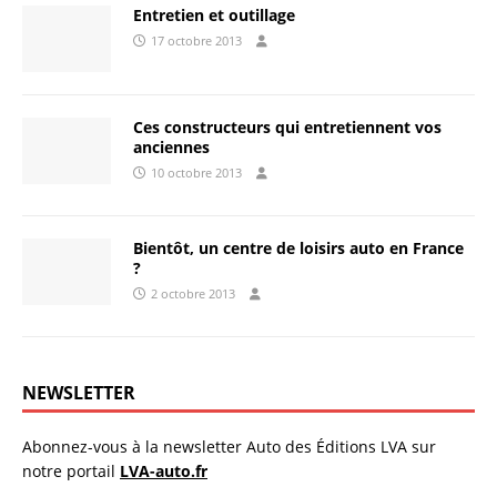
Entretien et outillage
17 octobre 2013
Ces constructeurs qui entretiennent vos
anciennes
10 octobre 2013
Bientôt, un centre de loisirs auto en France
?
2 octobre 2013
NEWSLETTER
Abonnez-vous à la newsletter Auto des Éditions LVA sur
notre portail
LVA-auto.fr