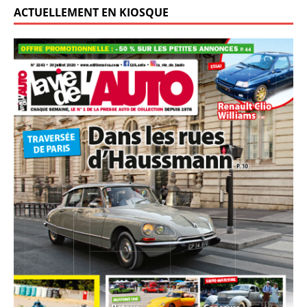
ACTUELLEMENT EN KIOSQUE