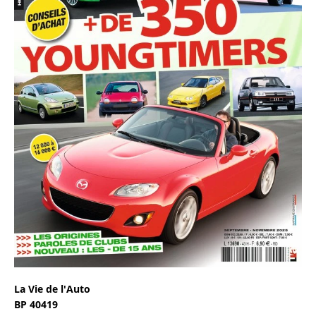
La Vie de l'Auto
BP 40419