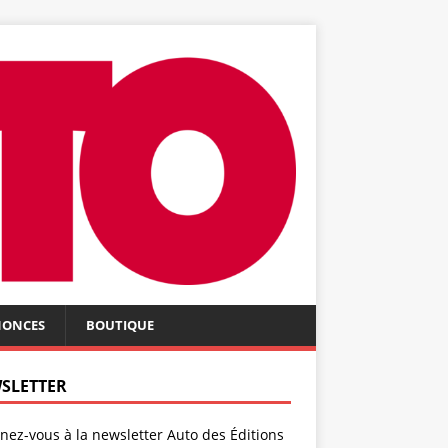
NONCES
BOUTIQUE
SLETTER
ez-vous à la newsletter Auto des Éditions