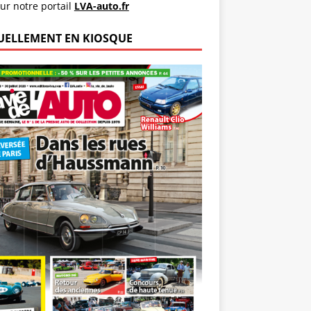
ur notre portail
LVA-auto.fr
UELLEMENT EN KIOSQUE