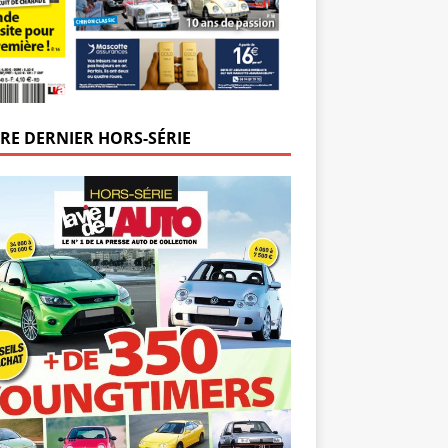
RE DERNIER HORS-SÉRIE