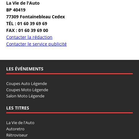
La Vie de l'Auto
BP 40419
77309 Fontainebleau Cedex
TÉL : 01 60 39 69 69
FAX : 01 60 39 69 00
Contacter la rédaction
Contacter le service publicité
LES ÉVÉNEMENTS
Coupes Auto Légende
Coupes Moto Légende
Salon Moto Légende
LES TITRES
La Vie de l'Auto
Autoretro
Rétroviseur