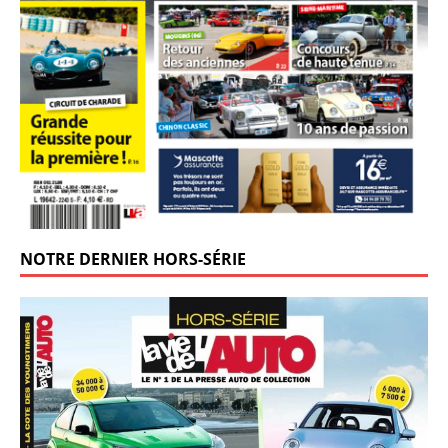
NOTRE DERNIER HORS-SÉRIE