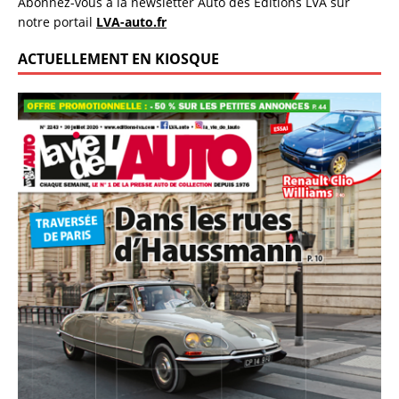
Abonnez-vous à la newsletter Auto des Éditions LVA sur
notre portail
LVA-auto.fr
ACTUELLEMENT EN KIOSQUE