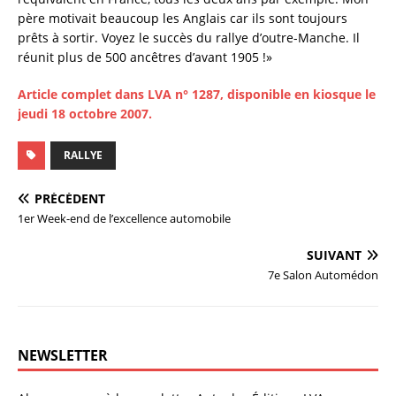
père motivait beaucoup les Anglais car ils sont toujours
prêts à sortir. Voyez le succès du rallye d’outre-Manche. Il
réunit plus de 500 ancêtres d’avant 1905 !»
Article complet dans LVA n° 1287, disponible en kiosque le
jeudi 18 octobre 2007.
RALLYE
PRÉCÉDENT
1er Week-end de l’excellence automobile
SUIVANT
7e Salon Automédon
NEWSLETTER