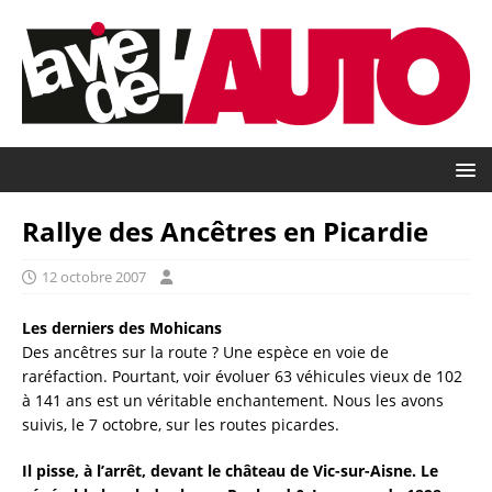
Rallye des Ancêtres en Picardie
12 octobre 2007
Les derniers des Mohicans
Des ancêtres sur la route ? Une espèce en voie de
raréfaction. Pourtant, voir évoluer 63 véhicules vieux de 102
à 141 ans est un véritable enchantement. Nous les avons
suivis, le 7 octobre, sur les routes picardes.
Il pisse, à l’arrêt, devant le château de Vic-sur-Aisne. Le