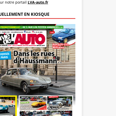
ur notre portail
LVA-auto.fr
UELLEMENT EN KIOSQUE