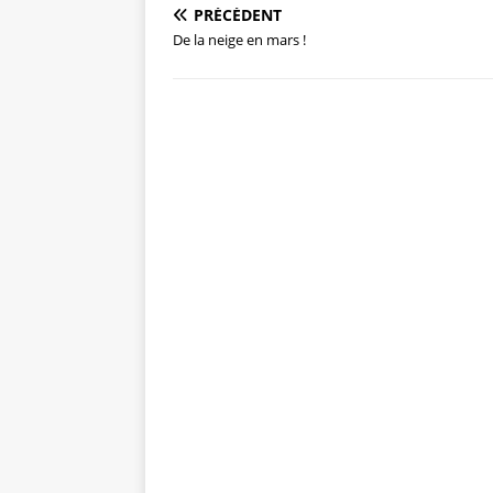
PRÉCÉDENT
De la neige en mars !