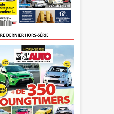
RE DERNIER HORS-SÉRIE