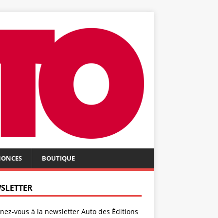
NONCES
BOUTIQUE
SLETTER
ez-vous à la newsletter Auto des Éditions