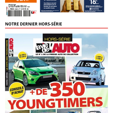
NOTRE DERNIER HORS-SÉRIE