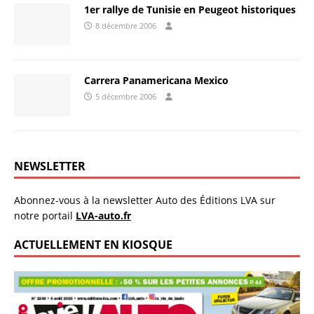
1er rallye de Tunisie en Peugeot historiques
8 décembre 2006
Carrera Panamericana Mexico
5 décembre 2006
NEWSLETTER
Abonnez-vous à la newsletter Auto des Éditions LVA sur
notre portail
LVA-auto.fr
ACTUELLEMENT EN KIOSQUE