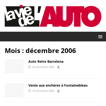
Mois :
décembre 2006
Auto Retro Barcelona
26 décembre 2006
Vente aux enchères à Fontainebleau
18 décembre 2006