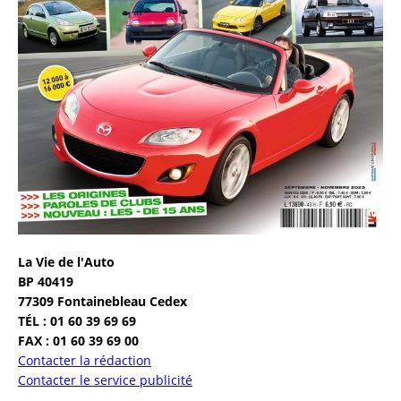
La Vie de l'Auto
BP 40419
77309 Fontainebleau Cedex
TÉL : 01 60 39 69 69
FAX : 01 60 39 69 00
Contacter la rédaction
Contacter le service publicité