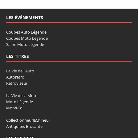
LES ÉVÉNEMENTS
Coupes Auto Légende
Coupes Moto Légende
Salon Moto Légende
LES TITRES
La Vie de l'Auto
Autoretro
Rétroviseur
La Vie de la Moto
Moto Légende
Mob&Co
Collectionneur&Chineur
Antiquités Brocante