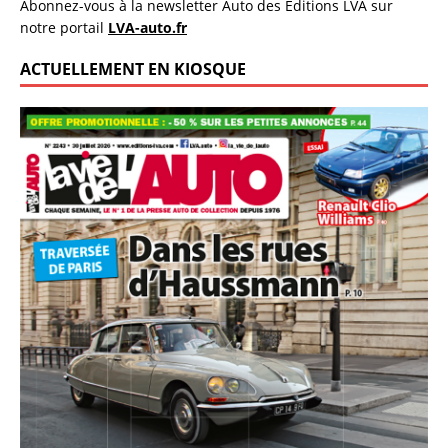
Abonnez-vous à la newsletter Auto des Éditions LVA sur
notre portail
LVA-auto.fr
ACTUELLEMENT EN KIOSQUE