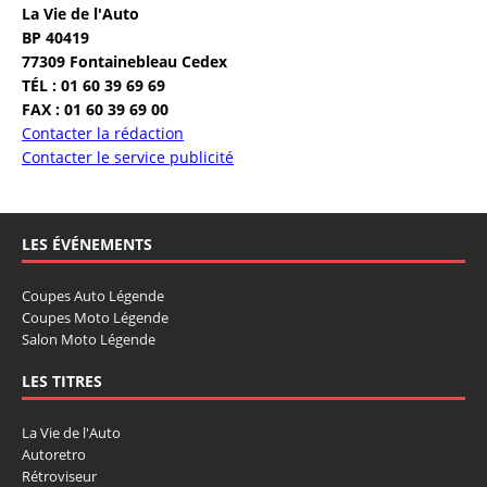
La Vie de l'Auto
BP 40419
77309 Fontainebleau Cedex
TÉL : 01 60 39 69 69
FAX : 01 60 39 69 00
Contacter la rédaction
Contacter le service publicité
LES ÉVÉNEMENTS
Coupes Auto Légende
Coupes Moto Légende
Salon Moto Légende
LES TITRES
La Vie de l'Auto
Autoretro
Rétroviseur