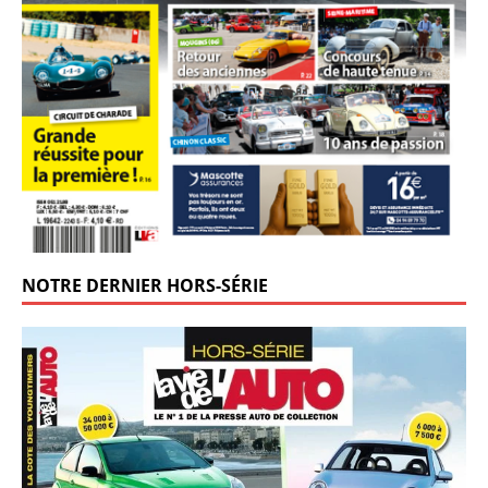
NOTRE DERNIER HORS-SÉRIE