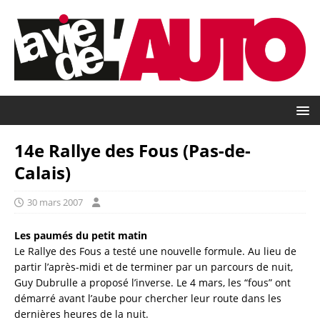
14e Rallye des Fous (Pas-de-
Calais)
30 mars 2007
Les paumés du petit matin
Le Rallye des Fous a testé une nouvelle formule. Au lieu de
partir l’après-midi et de terminer par un parcours de nuit,
Guy Dubrulle a proposé l’inverse. Le 4 mars, les “fous” ont
démarré avant l’aube pour chercher leur route dans les
dernières heures de la nuit.