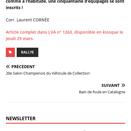
comme à l’habitude, une cinquantaine d’équipages se sont
inscrits !
Corr. Laurent CORNÉE
Article complet dans LVA n° 1263, disponible en kiosque le
jeudi 29 mars.
RALLYE
PRÉCÉDENT
20e Salon Champenois du Véhicule de Collection
SUIVANT
Bain de foule en Catalogne
NEWSLETTER