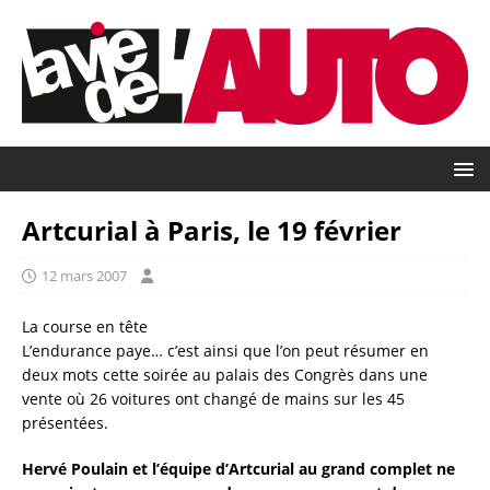
Artcurial à Paris, le 19 février
12 mars 2007
La course en tête
L’endurance paye… c’est ainsi que l’on peut résumer en
deux mots cette soirée au palais des Congrès dans une
vente où 26 voitures ont changé de mains sur les 45
présentées.
Hervé Poulain et l’équipe d’Artcurial au grand complet ne