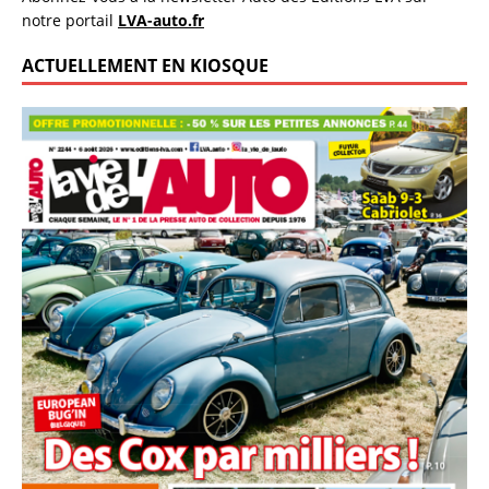
notre portail
LVA-auto.fr
ACTUELLEMENT EN KIOSQUE