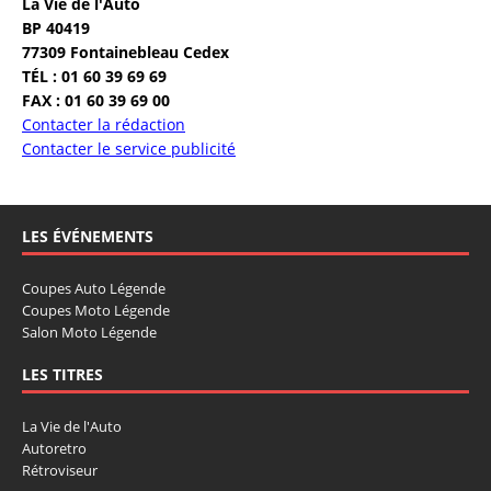
La Vie de l'Auto
BP 40419
77309 Fontainebleau Cedex
TÉL : 01 60 39 69 69
FAX : 01 60 39 69 00
Contacter la rédaction
Contacter le service publicité
LES ÉVÉNEMENTS
Coupes Auto Légende
Coupes Moto Légende
Salon Moto Légende
LES TITRES
La Vie de l'Auto
Autoretro
Rétroviseur