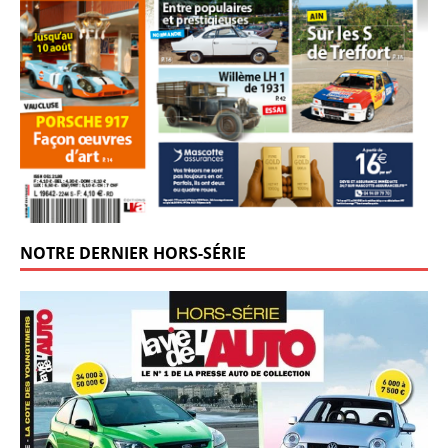
NOTRE DERNIER HORS-SÉRIE