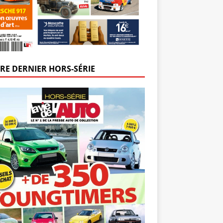
RE DERNIER HORS-SÉRIE