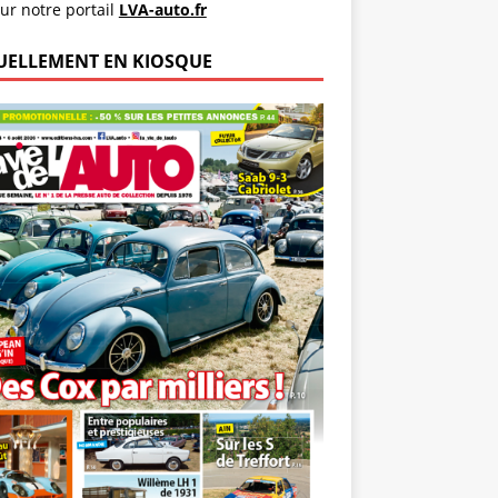
ur notre portail
LVA-auto.fr
UELLEMENT EN KIOSQUE