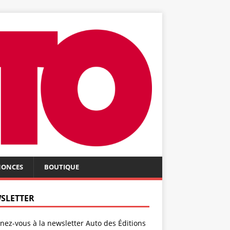
NONCES
BOUTIQUE
SLETTER
ez-vous à la newsletter Auto des Éditions