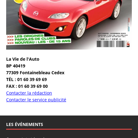
La Vie de l'Auto
BP 40419
77309 Fontainebleau Cedex
TÉL : 01 60 39 69 69
FAX : 01 60 39 69 00
Contacter la rédaction
Contacter le service publicité
LES ÉVÉNEMENTS