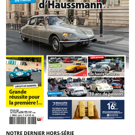
NOTRE DERNIER HORS-SÉRIE