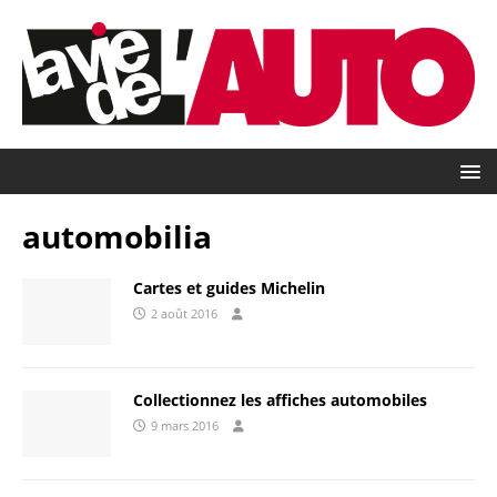
automobilia
Cartes et guides Michelin
2 août 2016
Collectionnez les affiches automobiles
9 mars 2016