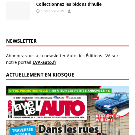
Collectionnez les bidons d’huile
1 octobre 2015
NEWSLETTER
Abonnez-vous à la newsletter Auto des Éditions LVA sur
notre portail
LVA-auto.fr
ACTUELLEMENT EN KIOSQUE