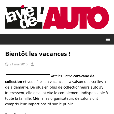
Bientôt les vacances !
21 mai 2015
Attelez votre
caravane de
collection
et vous êtes en vacances. La saison des sorties a
déjà démarré. De plus en plus de collectionneurs auto s’y
intéressent, elle devient vite le complément indispensable à
toute la famille. Même les organisateurs de salons ont
compris leur impact positif sur le public.