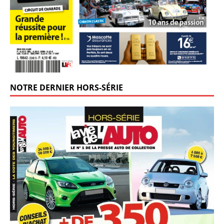
NOTRE DERNIER HORS-SÉRIE