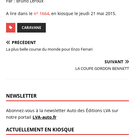
Par : Bruno Leroux
A lire dans le
n° 1664
, en kiosque le jeudi 21 mai 2015.
CARAVANE
PRÉCÉDENT
La plus belle course du monde pour Enzo Ferrari
SUIVANT
LA COUPE GORDON BENNETT
NEWSLETTER
Abonnez-vous à la newsletter Auto des Éditions LVA sur
notre portail
LVA-auto.fr
ACTUELLEMENT EN KIOSQUE