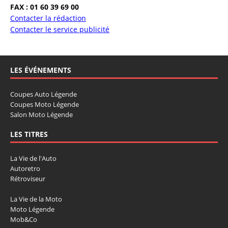
FAX : 01 60 39 69 00
Contacter la rédaction
Contacter le service publicité
LES ÉVÉNEMENTS
Coupes Auto Légende
Coupes Moto Légende
Salon Moto Légende
LES TITRES
La Vie de l'Auto
Autoretro
Rétroviseur
La Vie de la Moto
Moto Légende
Mob&Co