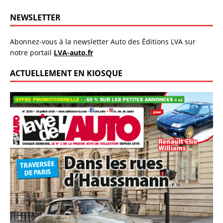
NEWSLETTER
Abonnez-vous à la newsletter Auto des Éditions LVA sur
notre portail
LVA-auto.fr
ACTUELLEMENT EN KIOSQUE