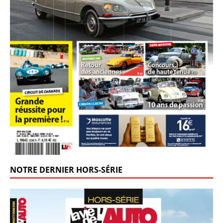
NOTRE DERNIER HORS-SÉRIE