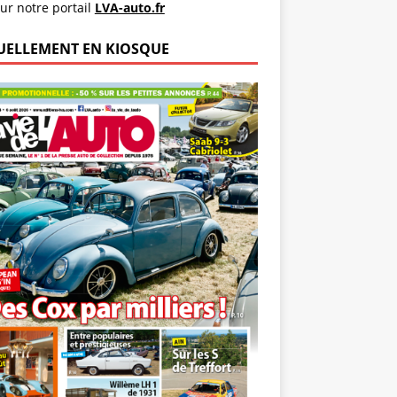
ur notre portail
LVA-auto.fr
UELLEMENT EN KIOSQUE