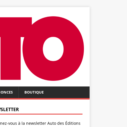
NONCES
BOUTIQUE
SLETTER
ez-vous à la newsletter Auto des Éditions