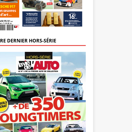
RE DERNIER HORS-SÉRIE