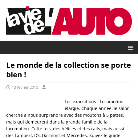
Le monde de la collection se porte
bien !
13 février 2013
Les expositions : Locomotion
élargie. Chaque année, le salon
cherche à nous surprendre avec des moutons à 5 pattes,
mais qui demeurent dans la grande famille de la
locomotion. Cette fois, des hélices et des rails, mais aussi
des Lambert, DS, Darmont et Mercedes. Suivez le guide.