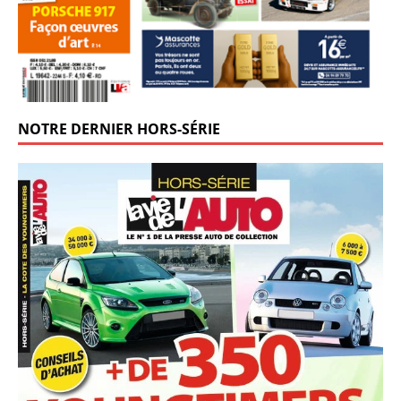
NOTRE DERNIER HORS-SÉRIE