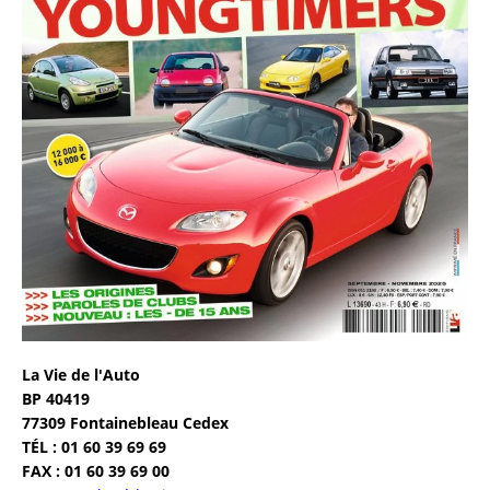
La Vie de l'Auto
BP 40419
77309 Fontainebleau Cedex
TÉL : 01 60 39 69 69
FAX : 01 60 39 69 00