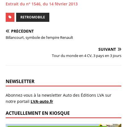
Extrait du n° 1546, du 14 février 2013
RETROMOBILE
PRÉCÉDENT
Billancourt, symbole de l’empire Renault
SUIVANT
Tour du monde en 4 CV, 3 pays en 3 jours
NEWSLETTER
Abonnez-vous à la newsletter Auto des Éditions LVA sur
notre portail
LVA-auto.fr
ACTUELLEMENT EN KIOSQUE