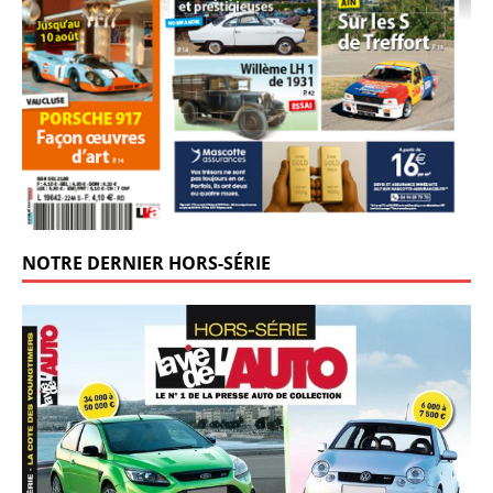
NOTRE DERNIER HORS-SÉRIE