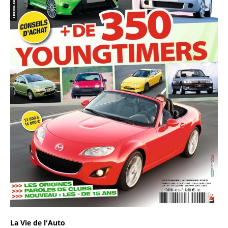
La Vie de l'Auto