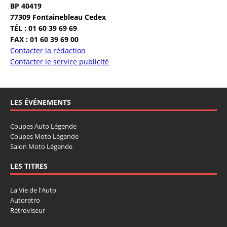
BP 40419
77309 Fontainebleau Cedex
TÉL : 01 60 39 69 69
FAX : 01 60 39 69 00
Contacter la rédaction
Contacter le service publicité
LES ÉVÉNEMENTS
Coupes Auto Légende
Coupes Moto Légende
Salon Moto Légende
LES TITRES
La Vie de l'Auto
Autoretro
Rétroviseur