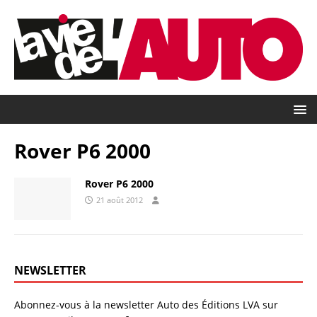
Rover P6 2000
Rover P6 2000
21 août 2012
NEWSLETTER
Abonnez-vous à la newsletter Auto des Éditions LVA sur