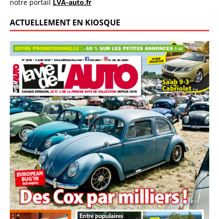
notre portail
LVA-auto.fr
ACTUELLEMENT EN KIOSQUE