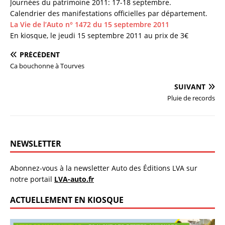
Journées du patrimoine 2011: 17-18 septembre.
Calendrier des manifestations officielles par département.
La Vie de l’Auto n° 1472 du 15 septembre 2011
En kiosque, le jeudi 15 septembre 2011 au prix de 3€
PRÉCÉDENT
Ca bouchonne à Tourves
SUIVANT
Pluie de records
NEWSLETTER
Abonnez-vous à la newsletter Auto des Éditions LVA sur
notre portail
LVA-auto.fr
ACTUELLEMENT EN KIOSQUE