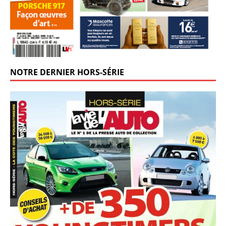
NOTRE DERNIER HORS-SÉRIE