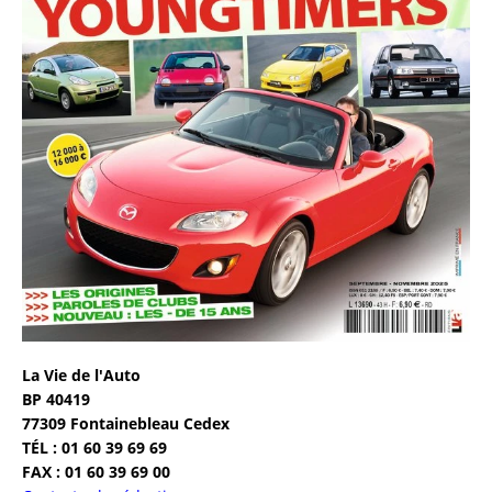
La Vie de l'Auto
BP 40419
77309 Fontainebleau Cedex
TÉL : 01 60 39 69 69
FAX : 01 60 39 69 00