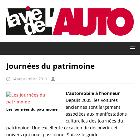
Journées du patrimoine
14 septembre 2011
L’automobile à l’honneur
Depuis 2005, les voitures
anciennes sont largement
Les Journées du patrimoine
associées aux manifestations
culturelles des journées du
patrimoine. Une excellente occasion de découvrir cet
univers qui nous passionne. Suivez le guide…