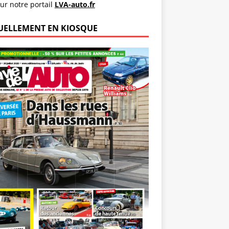
ur notre portail
LVA-auto.fr
UELLEMENT EN KIOSQUE