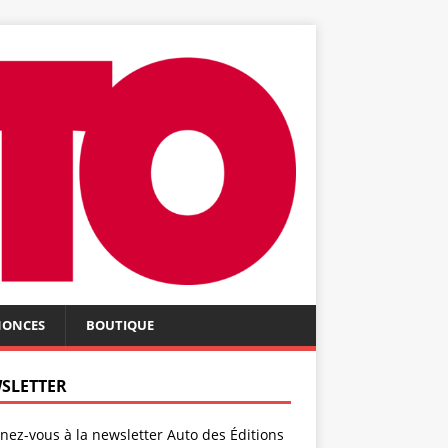
NONCES
BOUTIQUE
SLETTER
ez-vous à la newsletter Auto des Éditions