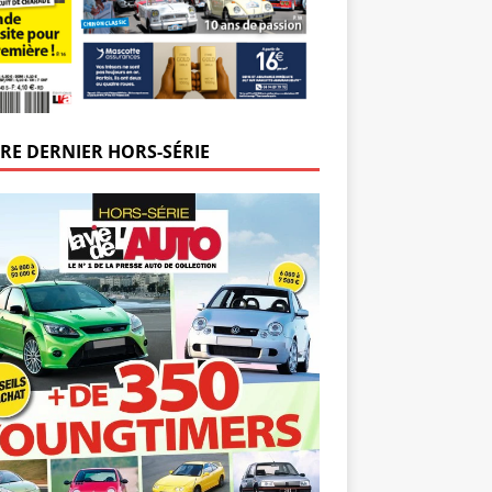
RE DERNIER HORS-SÉRIE