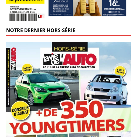
NOTRE DERNIER HORS-SÉRIE