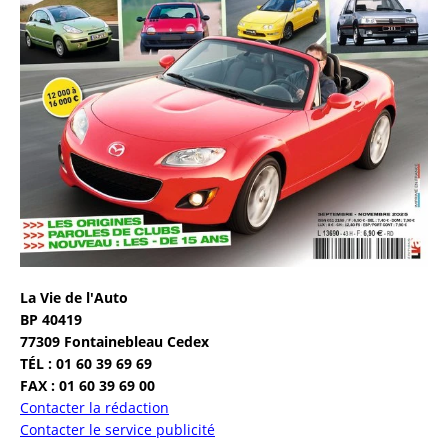
La Vie de l'Auto
BP 40419
77309 Fontainebleau Cedex
TÉL : 01 60 39 69 69
FAX : 01 60 39 69 00
Contacter la rédaction
Contacter le service publicité