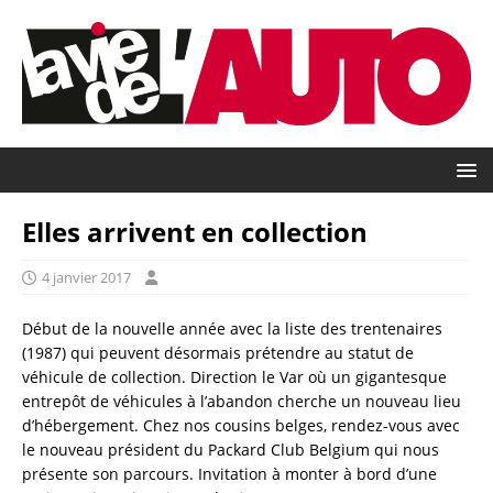
Elles arrivent en collection
4 janvier 2017
Début de la nouvelle année avec la liste des trentenaires
(1987) qui peuvent désormais prétendre au statut de
véhicule de collection. Direction le Var où un gigantesque
entrepôt de véhicules à l’abandon cherche un nouveau lieu
d’hébergement. Chez nos cousins belges, rendez-vous avec
le nouveau président du Packard Club Belgium qui nous
présente son parcours. Invitation à monter à bord d’une