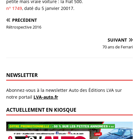
petite mais vraie voiture : la Fiat 500.
n° 1749
, daté du 5 janvier 20017.
PRÉCÉDENT
Rétrospective 2016
SUIVANT
70 ans de Ferrari
NEWSLETTER
Abonnez-vous à la newsletter Auto des Éditions LVA sur
notre portail
LVA-auto.fr
ACTUELLEMENT EN KIOSQUE