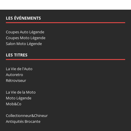
LES ÉVÉNEMENTS
Coupes Auto Légende
Coupes Moto Légende
Salon Moto Légende
LES TITRES
La Vie de l'Auto
Autoretro
Rétroviseur
La Vie de la Moto
Moto Légende
Mob&Co
Collectionneur&Chineur
Antiquités Brocante