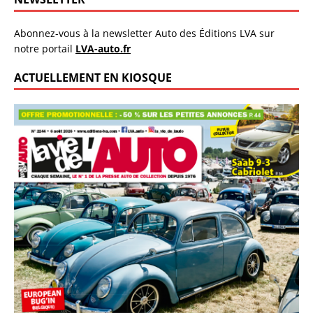
Abonnez-vous à la newsletter Auto des Éditions LVA sur
notre portail
LVA-auto.fr
ACTUELLEMENT EN KIOSQUE