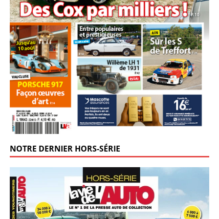
NOTRE DERNIER HORS-SÉRIE