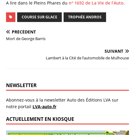
A lire dans le Pleins Phares du
n° 1692 de La Vie de l’Auto
.
COURSE SUR GLACE
TROPHÉE ANDROS
PRÉCÉDENT
Mort de George Barris
SUIVANT
Lambert à la Cité de l’automobile de Mulhouse
NEWSLETTER
Abonnez-vous à la newsletter Auto des Éditions LVA sur
notre portail
LVA-auto.fr
ACTUELLEMENT EN KIOSQUE