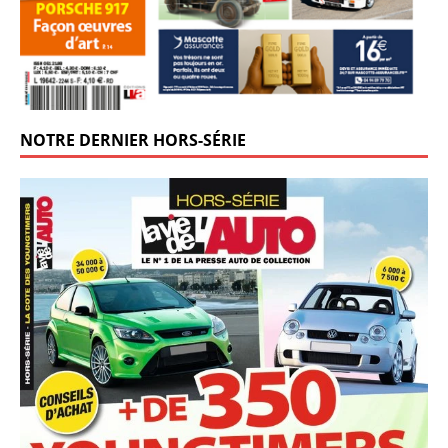
NOTRE DERNIER HORS-SÉRIE