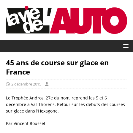
45 ans de course sur glace en
France
2 décembre 2015
Le Trophée Andros, 27e du nom, reprend les 5 et 6
décembre à Val-Thorens. Retour sur les débuts des courses
sur glace dans l’Hexagone.
Par Vincent Roussel