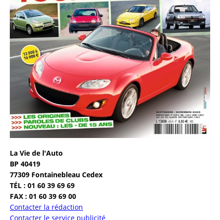
La Vie de l'Auto
BP 40419
77309 Fontainebleau Cedex
TÉL : 01 60 39 69 69
FAX : 01 60 39 69 00
Contacter la rédaction
Contacter le service publicité