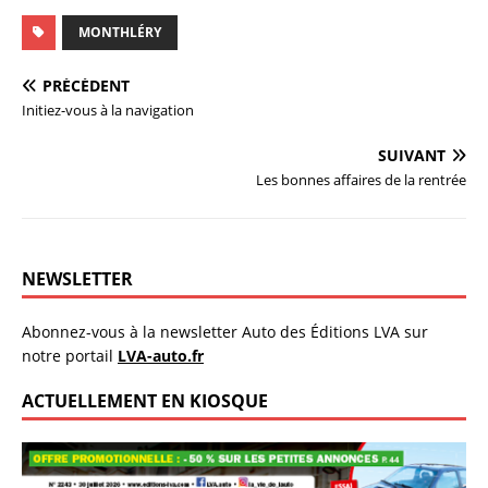
MONTHLÉRY
PRÉCÉDENT
Initiez-vous à la navigation
SUIVANT
Les bonnes affaires de la rentrée
NEWSLETTER
Abonnez-vous à la newsletter Auto des Éditions LVA sur
notre portail
LVA-auto.fr
ACTUELLEMENT EN KIOSQUE