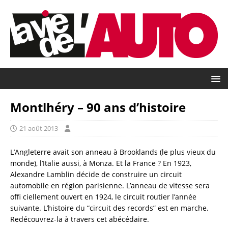
Montlhéry – 90 ans d’histoire
21 août 2013
L’Angleterre avait son anneau à Brooklands (le plus vieux du
monde), l’Italie aussi, à Monza. Et la France ? En 1923,
Alexandre Lamblin décide de construire un circuit
automobile en région parisienne. L’anneau de vitesse sera
offi ciellement ouvert en 1924, le circuit routier l’année
suivante. L’histoire du “circuit des records” est en marche.
Redécouvrez-la à travers cet abécédaire.