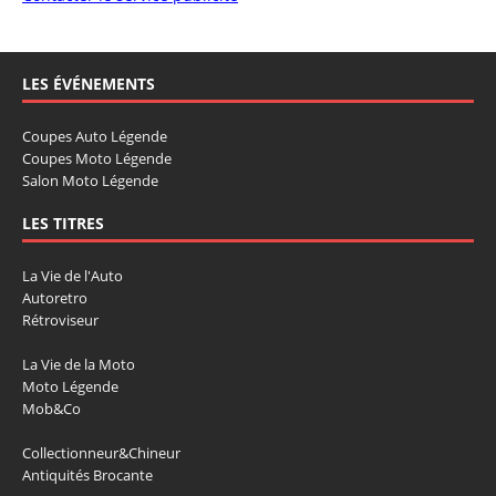
LES ÉVÉNEMENTS
Coupes Auto Légende
Coupes Moto Légende
Salon Moto Légende
LES TITRES
La Vie de l'Auto
Autoretro
Rétroviseur
La Vie de la Moto
Moto Légende
Mob&Co
Collectionneur&Chineur
Antiquités Brocante