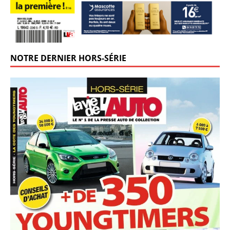
NOTRE DERNIER HORS-SÉRIE