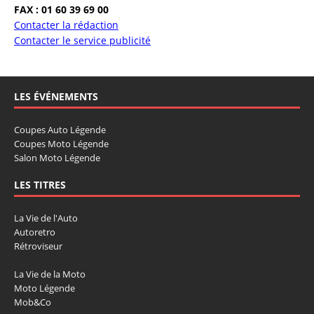
FAX : 01 60 39 69 00
Contacter la rédaction
Contacter le service publicité
LES ÉVÉNEMENTS
Coupes Auto Légende
Coupes Moto Légende
Salon Moto Légende
LES TITRES
La Vie de l'Auto
Autoretro
Rétroviseur
La Vie de la Moto
Moto Légende
Mob&Co