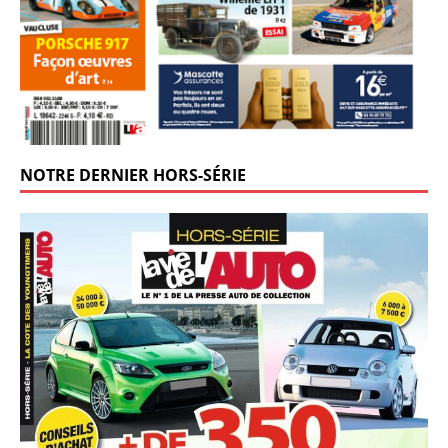
NOTRE DERNIER HORS-SÉRIE