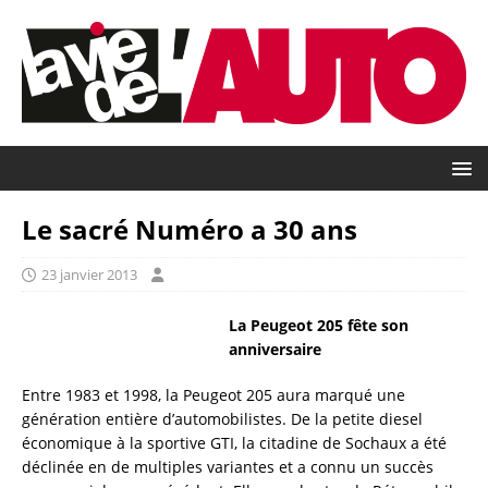
Le sacré Numéro a 30 ans
23 janvier 2013
La Peugeot 205 fête son
anniversaire
Entre 1983 et 1998, la Peugeot 205 aura marqué une
génération entière d’automobilistes. De la petite diesel
économique à la sportive GTI, la citadine de Sochaux a été
déclinée en de multiples variantes et a connu un succès