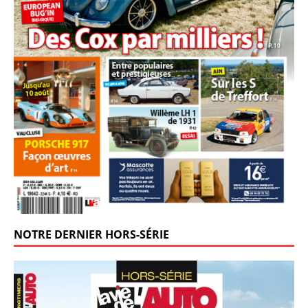
NOTRE DERNIER HORS-SÉRIE