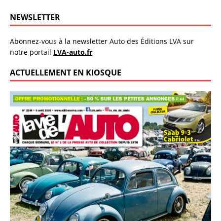
NEWSLETTER
Abonnez-vous à la newsletter Auto des Éditions LVA sur
notre portail
LVA-auto.fr
ACTUELLEMENT EN KIOSQUE