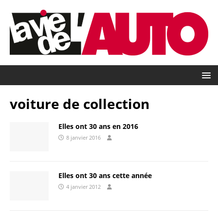
voiture de collection
Elles ont 30 ans en 2016
8 janvier 2016
Elles ont 30 ans cette année
4 janvier 2012