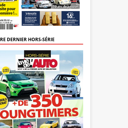
RE DERNIER HORS-SÉRIE