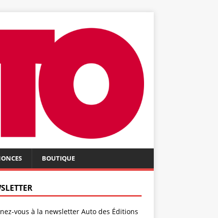
NONCES
BOUTIQUE
SLETTER
ez-vous à la newsletter Auto des Éditions