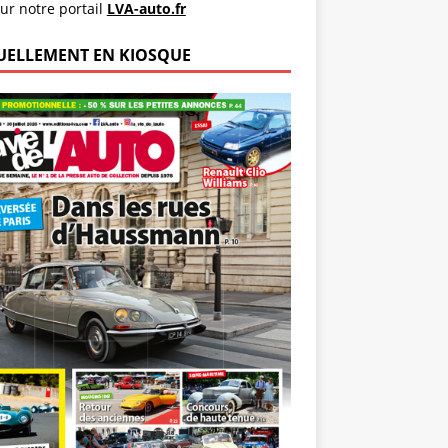
ur notre portail
LVA-auto.fr
UELLEMENT EN KIOSQUE