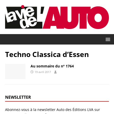
Techno Classica d’Essen
Au sommaire du n° 1764
19 avril 2017
NEWSLETTER
Abonnez-vous à la newsletter Auto des Éditions LVA sur