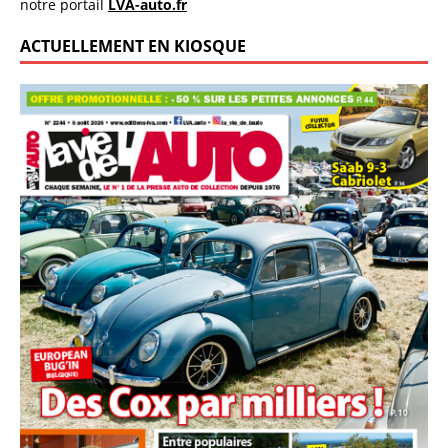
notre portail
LVA-auto.fr
ACTUELLEMENT EN KIOSQUE