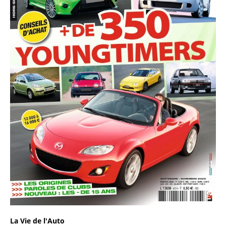
La Vie de l'Auto