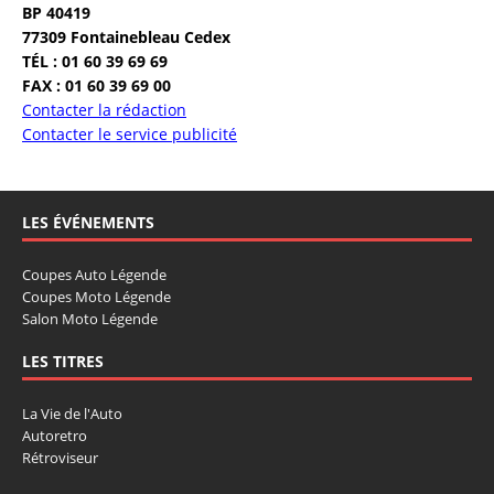
BP 40419
77309 Fontainebleau Cedex
TÉL : 01 60 39 69 69
FAX : 01 60 39 69 00
Contacter la rédaction
Contacter le service publicité
LES ÉVÉNEMENTS
Coupes Auto Légende
Coupes Moto Légende
Salon Moto Légende
LES TITRES
La Vie de l'Auto
Autoretro
Rétroviseur