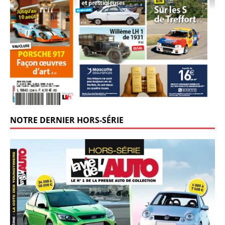
NOTRE DERNIER HORS-SÉRIE