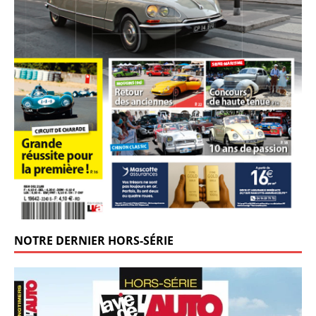
NOTRE DERNIER HORS-SÉRIE