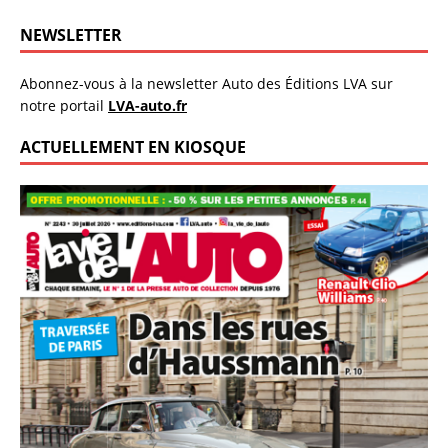
NEWSLETTER
Abonnez-vous à la newsletter Auto des Éditions LVA sur
notre portail
LVA-auto.fr
ACTUELLEMENT EN KIOSQUE