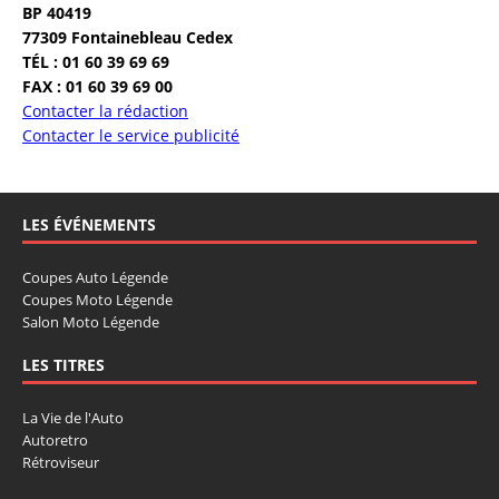
BP 40419
77309 Fontainebleau Cedex
TÉL : 01 60 39 69 69
FAX : 01 60 39 69 00
Contacter la rédaction
Contacter le service publicité
LES ÉVÉNEMENTS
Coupes Auto Légende
Coupes Moto Légende
Salon Moto Légende
LES TITRES
La Vie de l'Auto
Autoretro
Rétroviseur