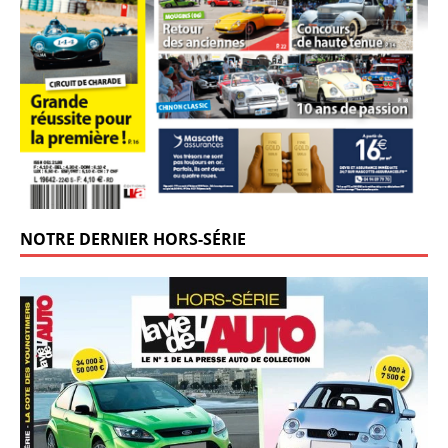
NOTRE DERNIER HORS-SÉRIE