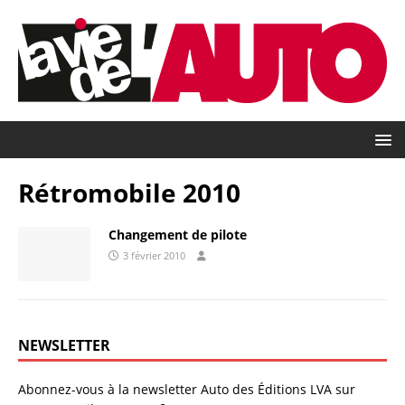
Rétromobile 2010
Changement de pilote
3 février 2010
NEWSLETTER
Abonnez-vous à la newsletter Auto des Éditions LVA sur