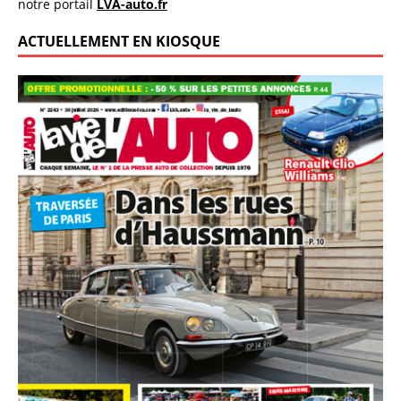
notre portail
LVA-auto.fr
ACTUELLEMENT EN KIOSQUE