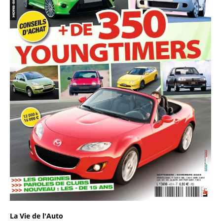
La Vie de l'Auto