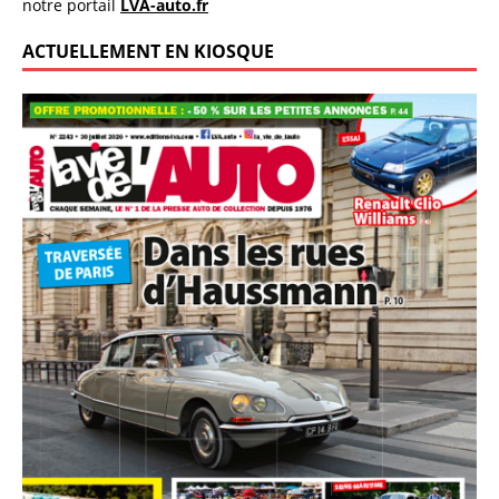
notre portail
LVA-auto.fr
ACTUELLEMENT EN KIOSQUE