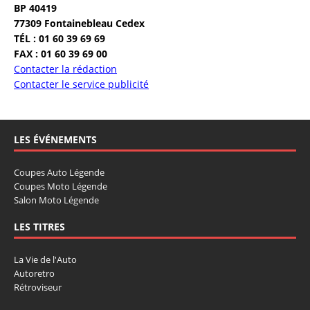
BP 40419
77309 Fontainebleau Cedex
TÉL : 01 60 39 69 69
FAX : 01 60 39 69 00
Contacter la rédaction
Contacter le service publicité
LES ÉVÉNEMENTS
Coupes Auto Légende
Coupes Moto Légende
Salon Moto Légende
LES TITRES
La Vie de l'Auto
Autoretro
Rétroviseur