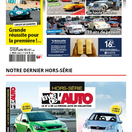
NOTRE DERNIER HORS-SÉRIE