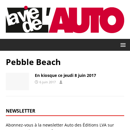
Pebble Beach
En kiosque ce jeudi 8 juin 2017
6 juin 2017
NEWSLETTER
Abonnez-vous à la newsletter Auto des Éditions LVA sur