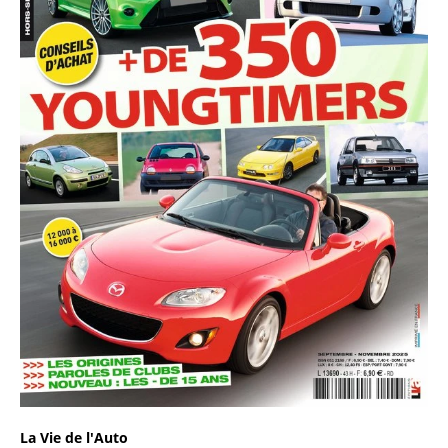
La Vie de l'Auto