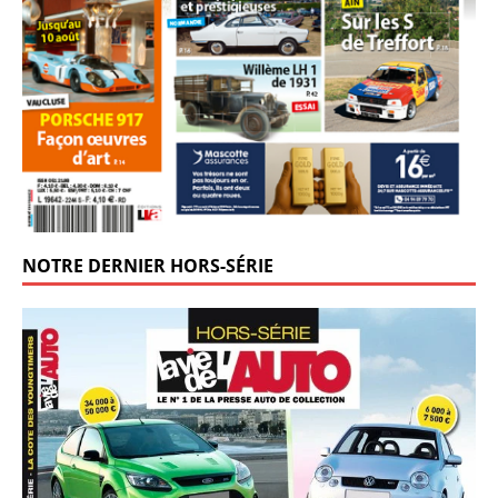
NOTRE DERNIER HORS-SÉRIE