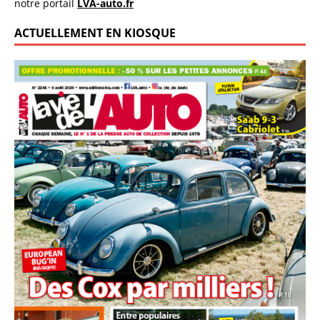
notre portail
LVA-auto.fr
ACTUELLEMENT EN KIOSQUE