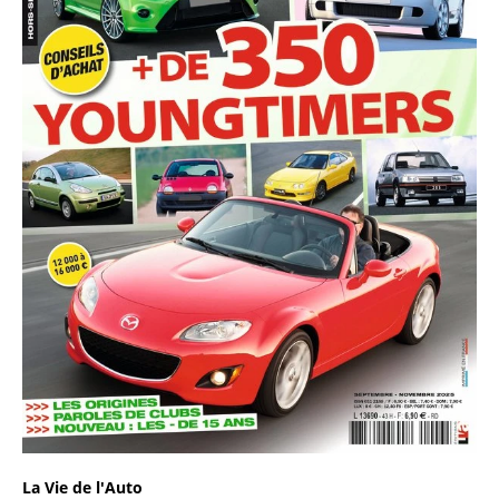
La Vie de l'Auto