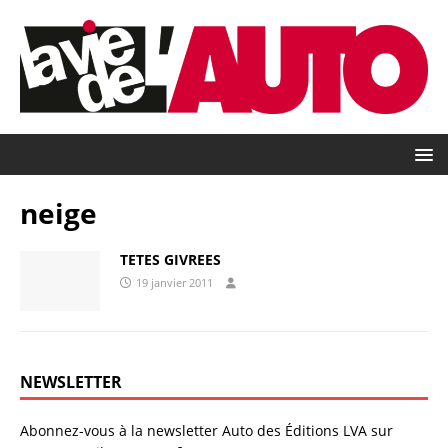
neige
TETES GIVREES
19 janvier 2011
NEWSLETTER
Abonnez-vous à la newsletter Auto des Éditions LVA sur