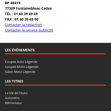
BP 40419
77309 Fontainebleau Cedex
TÉL : 01 60 39 69 69
FAX : 01 60 39 69 00
Contacter la rédaction
Contacter le service publicité
LES ÉVÉNEMENTS
Coupes Auto Légende
Coupes Moto Légende
Salon Moto Légende
LES TITRES
La Vie de l'Auto
Autoretro
Rétroviseur