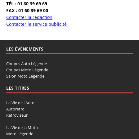
TÉL : 01 60 39 69 69
FAX : 01 60 39 69 00
Contacter la rédaction
Contacter le service publicité
LES ÉVÉNEMENTS
Coupes Auto Légende
Coupes Moto Légende
Salon Moto Légende
LES TITRES
La Vie de l'Auto
Autoretro
Rétroviseur
La Vie de la Moto
Moto Légende