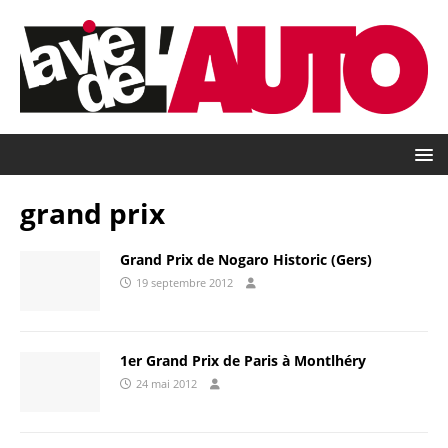
grand prix
Grand Prix de Nogaro Historic (Gers)
19 septembre 2012
1er Grand Prix de Paris à Montlhéry
24 mai 2012