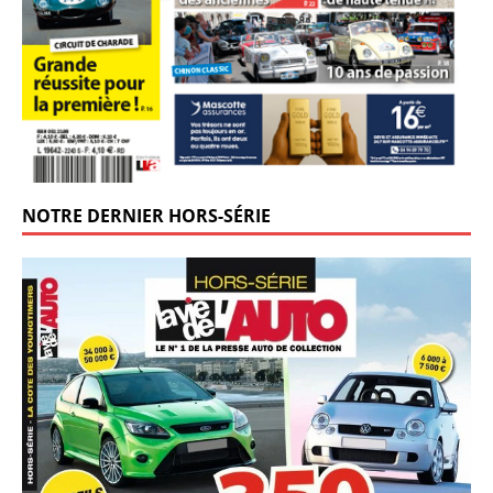
NOTRE DERNIER HORS-SÉRIE