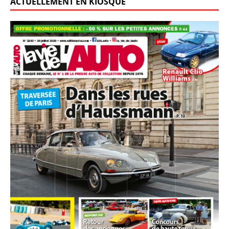
ACTUELLEMENT EN KIOSQUE