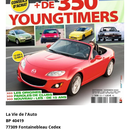
La Vie de l'Auto
BP 40419
77309 Fontainebleau Cedex