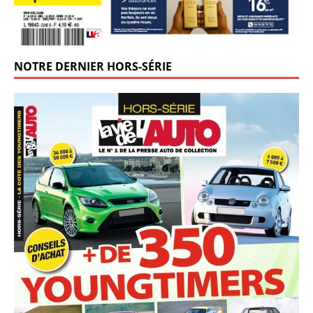
NOTRE DERNIER HORS-SÉRIE