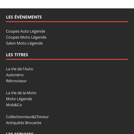
LES ÉVÉNEMENTS
Coupes Auto Légende
Coupes Moto Légende
Salon Moto Légende
LES TITRES
La Vie de l'Auto
Autoretro
Rétroviseur
La Vie de la Moto
Moto Légende
Mob&Co
Collectionneur&Chineur
Antiquités Brocante