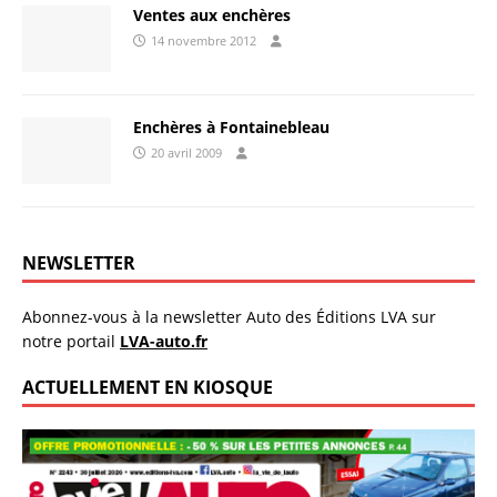
Ventes aux enchères
14 novembre 2012
Enchères à Fontainebleau
20 avril 2009
NEWSLETTER
Abonnez-vous à la newsletter Auto des Éditions LVA sur
notre portail
LVA-auto.fr
ACTUELLEMENT EN KIOSQUE