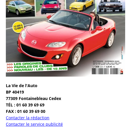
La Vie de l'Auto
BP 40419
77309 Fontainebleau Cedex
TÉL : 01 60 39 69 69
FAX : 01 60 39 69 00
Contacter la rédaction
Contacter le service publicité