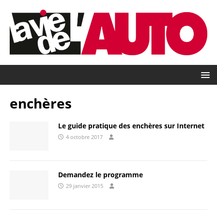
enchères
Le guide pratique des enchères sur Internet
4 octobre 2017
Demandez le programme
29 janvier 2015