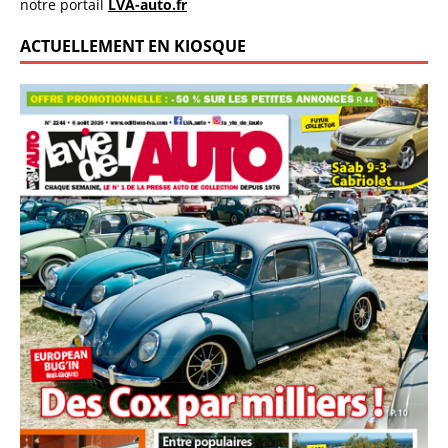
notre portail
LVA-auto.fr
ACTUELLEMENT EN KIOSQUE