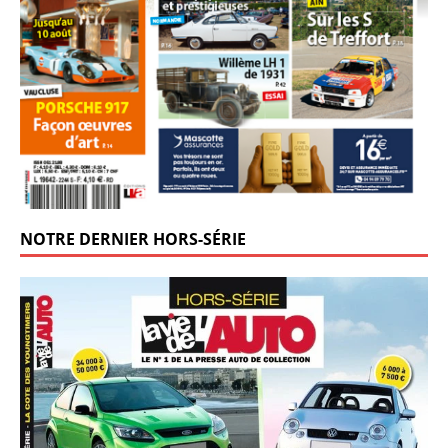
NOTRE DERNIER HORS-SÉRIE