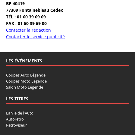
BP 40419
77309 Fontainebleau Cedex
TÉL : 01 60 39 69 69
FAX : 01 60 39 69 00
Contacter la rédaction
Contacter le service publicité
LES ÉVÉNEMENTS
Coupes Auto Légende
Coupes Moto Légende
Salon Moto Légende
LES TITRES
La Vie de l'Auto
Autoretro
Rétroviseur