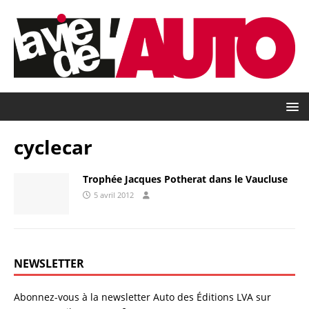
cyclecar
Trophée Jacques Potherat dans le Vaucluse
5 avril 2012
NEWSLETTER
Abonnez-vous à la newsletter Auto des Éditions LVA sur