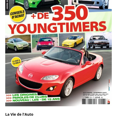
La Vie de l'Auto