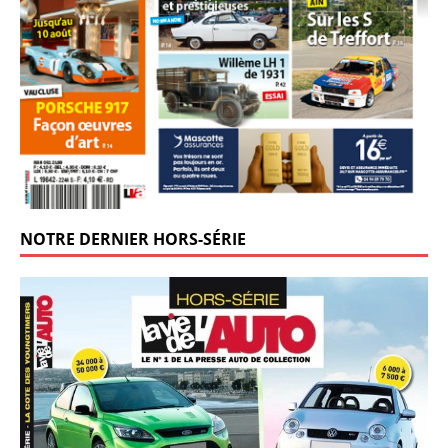
NOTRE DERNIER HORS-SÉRIE