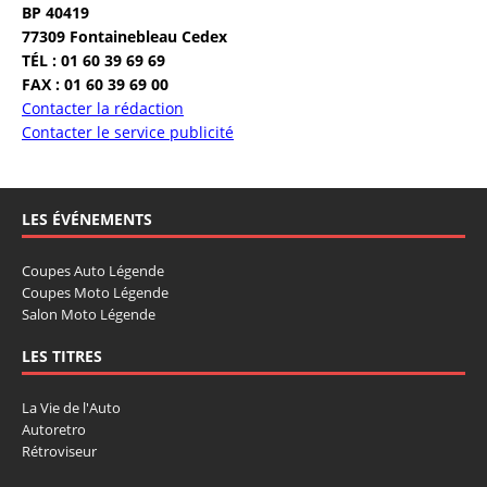
BP 40419
77309 Fontainebleau Cedex
TÉL : 01 60 39 69 69
FAX : 01 60 39 69 00
Contacter la rédaction
Contacter le service publicité
LES ÉVÉNEMENTS
Coupes Auto Légende
Coupes Moto Légende
Salon Moto Légende
LES TITRES
La Vie de l'Auto
Autoretro
Rétroviseur