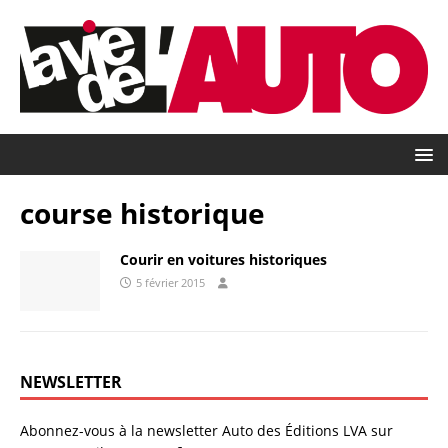
course historique
Courir en voitures historiques
5 février 2015
NEWSLETTER
Abonnez-vous à la newsletter Auto des Éditions LVA sur