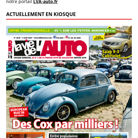
notre portail
LVA-auto.fr
ACTUELLEMENT EN KIOSQUE