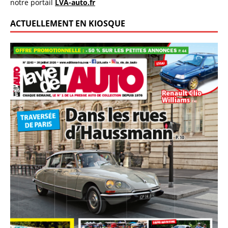
notre portail
LVA-auto.fr
ACTUELLEMENT EN KIOSQUE