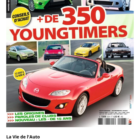
La Vie de l'Auto