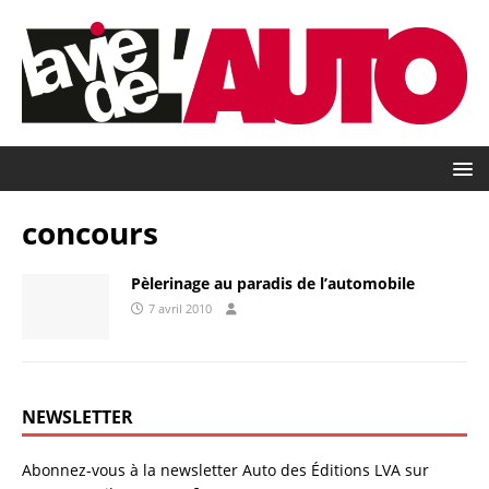
concours
Pèlerinage au paradis de l’automobile
7 avril 2010
NEWSLETTER
Abonnez-vous à la newsletter Auto des Éditions LVA sur