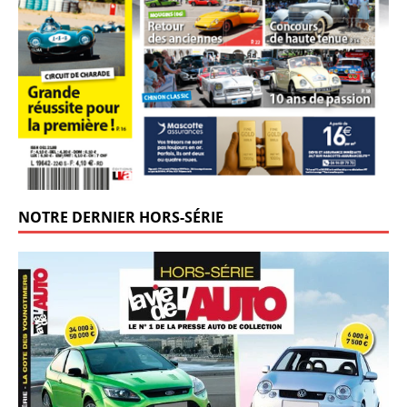
NOTRE DERNIER HORS-SÉRIE