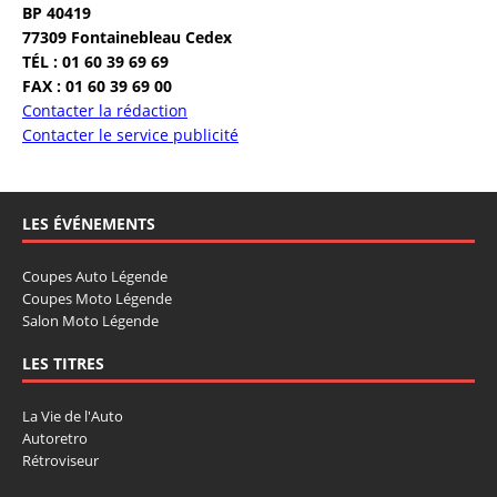
BP 40419
77309 Fontainebleau Cedex
TÉL : 01 60 39 69 69
FAX : 01 60 39 69 00
Contacter la rédaction
Contacter le service publicité
LES ÉVÉNEMENTS
Coupes Auto Légende
Coupes Moto Légende
Salon Moto Légende
LES TITRES
La Vie de l'Auto
Autoretro
Rétroviseur