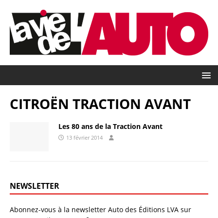
CITROËN TRACTION AVANT
Les 80 ans de la Traction Avant
13 février 2014
NEWSLETTER
Abonnez-vous à la newsletter Auto des Éditions LVA sur