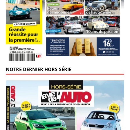
NOTRE DERNIER HORS-SÉRIE