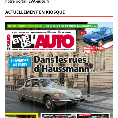
notre portail
LVA-auto.fr
ACTUELLEMENT EN KIOSQUE