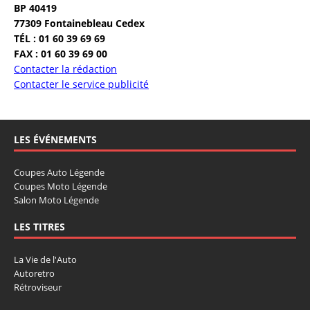
BP 40419
77309 Fontainebleau Cedex
TÉL : 01 60 39 69 69
FAX : 01 60 39 69 00
Contacter la rédaction
Contacter le service publicité
LES ÉVÉNEMENTS
Coupes Auto Légende
Coupes Moto Légende
Salon Moto Légende
LES TITRES
La Vie de l'Auto
Autoretro
Rétroviseur