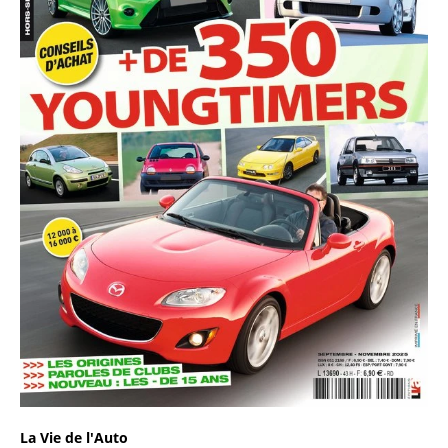
La Vie de l'Auto