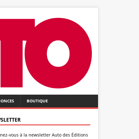
NONCES
BOUTIQUE
SLETTER
ez-vous à la newsletter Auto des Éditions