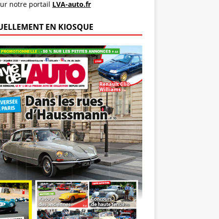
ur notre portail
LVA-auto.fr
UELLEMENT EN KIOSQUE