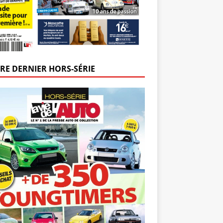
RE DERNIER HORS-SÉRIE